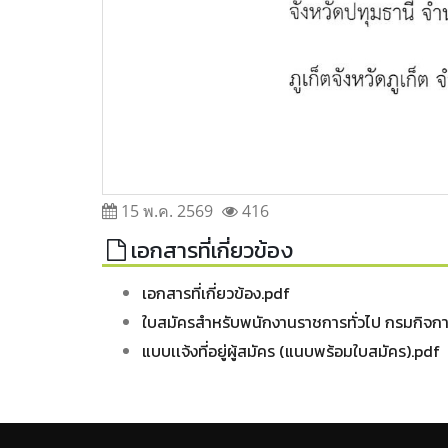
15 พ.ค. 2569
416
เอกสารที่เกี่ยวข้อง
เอกสารที่เกี่ยวข้อง.pdf
ใบสมัครสำหรับพนักงานราชการทั่วไป กรมกิจการผ
แบบเเจ้งที่อยู่ผู้สมัคร (แนบพร้อมใบสมัคร).pdf