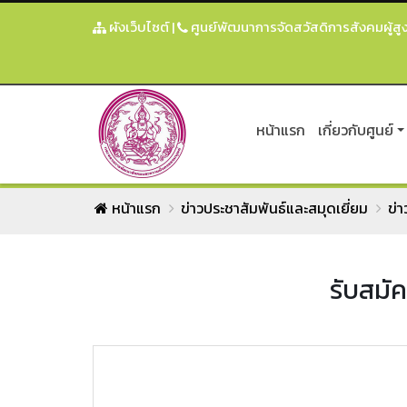
ผังเว็บไซต์
|
ศูนย์พัฒนาการจัดสวัสดิการสังคมผู้
หน้าแรก
เกี่ยวกับศูนย์
หน้าแรก
ข่าวประชาสัมพันธ์และสมุดเยี่ยม
ข่า
รับสมั