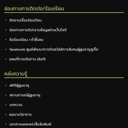
ช่องทางการติดต่อ/ร้องเรียน
ติดตามเรื่องร้องเรียน
ช่องทางการรับทราบข้อมูลผ่านเว็บไซต์
ข้อร้องเรียน / คำชื่นชม
facebook ศูนย์พัฒนาการจัดสวัสดิการสังคมผู้สูงอายุภูเก็ต
แผนที่การเดินทาง (ลิงก์)
คลังความรู้
สถิติผู้สูงอายุ
สถานการณ์ผู้สูงอายุ
บทความ
ผลงานวิชาการ
เอกสารเผยแพร่/สื่อสิ่งพิมพ์