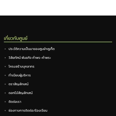
เกี่ยวกับศูนย์
ประวัติความเป็นมาของศูนย์ฯภูเก็ต
วิสัยทัศน์ พันธกิจ คำพร-คำพระ
โครงสร้างบุคลากร
ทำเนียบผู้บริหาร
ตราสัญลักษณ์
ดอกไม้สัญลักษณ์
ติดต่อเรา
ช่องทางการติดต่อ/ร้องเรียน