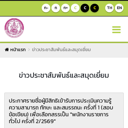
ก-
ก
ก+
C
C
C
TH
EN
หน้าแรก
ข่าวประชาสัมพันธ์และสมุดเยี่ยม
ข่าวประชาสัมพันธ์และสมุดเยี่ยม
ประกาศรายชื่อผู้มีสิทธิเข้ารับการประเมินความรู้
ความสามารถ ทักษะ และสมรรถนะ ครั้งที่ 1 (สอบ
ข้อเขียน) เพื่อเลือกสรรเป็น "พนักงานราชการ
ทั่วไป ครั้งที่ 2/2569"