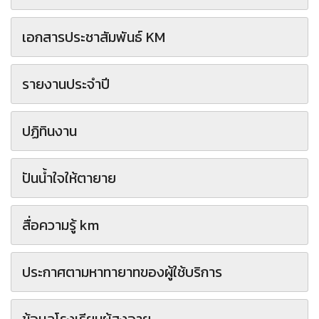
เอกสารประชาสัมพันธ์ KM
รายงานประจำปี
ปฏิทินงาน
ปันน้ำใจให้ตายาย
สื่อความรู้ km
ประกาศตามหาทายาทของผู้ใช้บริการ