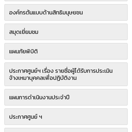
องค์กรต้นแบบด้านสิทธิมนุษยชน
สมุดเยี่ยมชม
แผนภัยพิบิติ
ประกาศศูนย์ฯ เรื่อง รายชื่อผู้ได้รับการประเมิน
จ้างเหมาบุคคลเพื่อปฏิบัติงาน
แผนการดำเนินงานประจำปี
ประกาศศูนย์ ฯ