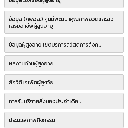
ข้อมูลโรงเรียนผู้สูงอายุ
ข้อมูล (ศพอส.) ศูนย์พัฒนาคุณภาพชีวิตและส่ง
เสริมอาชีพผู้สูงอายุ
ข้อมูลผู้สูงอายุ เขตบริการสวัสดิการสังคม
ผลงานด้านผู้สูงอายุ
สื่อวิดีโอเพื่อผู้สูงวัย
การรับบริจาคสิ่งของประจำเดือน
ประมวลภาพกิจกรรม