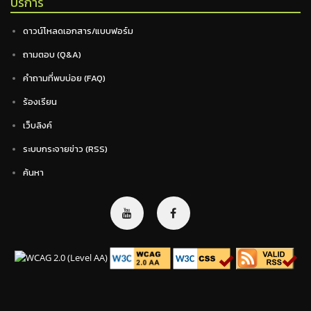
บริการ
ดาวน์โหลดเอกสาร/แบบฟอร์ม
ถามตอบ (Q&A)
คำถามที่พบบ่อย (FAQ)
ร้องเรียน
เว็บลิงค์
ระบบกระจายข่าว (RSS)
ค้นหา