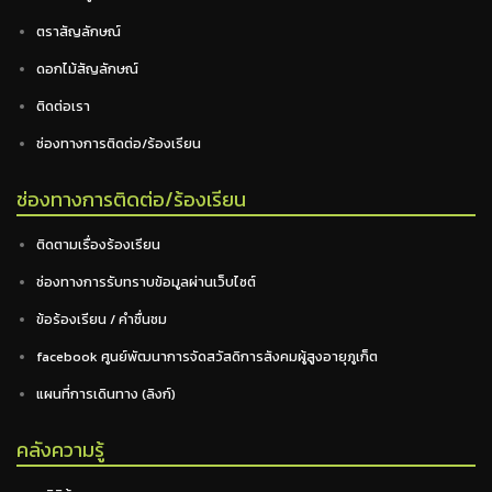
ตราสัญลักษณ์
ดอกไม้สัญลักษณ์
ติดต่อเรา
ช่องทางการติดต่อ/ร้องเรียน
ช่องทางการติดต่อ/ร้องเรียน
ติดตามเรื่องร้องเรียน
ช่องทางการรับทราบข้อมูลผ่านเว็บไซต์
ข้อร้องเรียน / คำชื่นชม
facebook ศูนย์พัฒนาการจัดสวัสดิการสังคมผู้สูงอายุภูเก็ต
แผนที่การเดินทาง (ลิงก์)
คลังความรู้