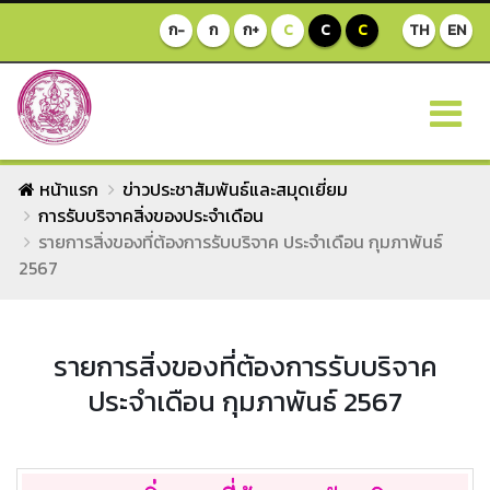
ก-
ก
ก+
C
C
C
TH
EN
หน้าแรก
ข่าวประชาสัมพันธ์และสมุดเยี่ยม
การรับบริจาคสิ่งของประจำเดือน
รายการสิ่งของที่ต้องการรับบริจาค ประจำเดือน กุมภาพันธ์
2567
รายการสิ่งของที่ต้องการรับบริจาค
ประจำเดือน กุมภาพันธ์ 2567