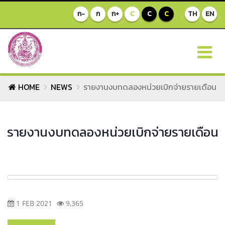
ก-
ก
ก+
C
C
C
TH
EN
HOME
NEWS
รายงานงบทดลองหน่วยเบิกจ่ายรายเดือน
รายงานงบทดลองหน่วยเบิกจ่ายรายเดือน
1 FEB 2021
9,365