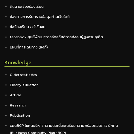
ติดตามเรื่องร้องเรียน
ช่องทางการรับทราบข้อมูลผ่านเว็บไซต์
ข้อร้องเรียน / คำชื่นชม
facebook ศูนย์พัฒนาการจัดสวัสดิการสังคมผู้สูงอายุภูเก็ต
แผนที่การเดินทาง (ลิงก์)
Knowledge
Older statistics
Elderly situation
Article
Research
Publication
แผนBCP (แผนบริหารความต่อเนื่องเตรียมความพร้อมต่อสภาวะวิกฤต
(Business Continuity Plan : BCP)