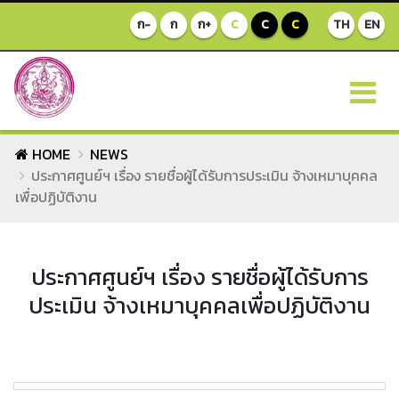
ก-
ก
ก+
C
C
C
TH
EN
HOME
NEWS
ประกาศศูนย์ฯ เรื่อง รายชื่อผู้ได้รับการประเมิน จ้างเหมาบุคคล
เพื่อปฏิบัติงาน
ประกาศศูนย์ฯ เรื่อง รายชื่อผู้ได้รับการ
ประเมิน จ้างเหมาบุคคลเพื่อปฏิบัติงาน