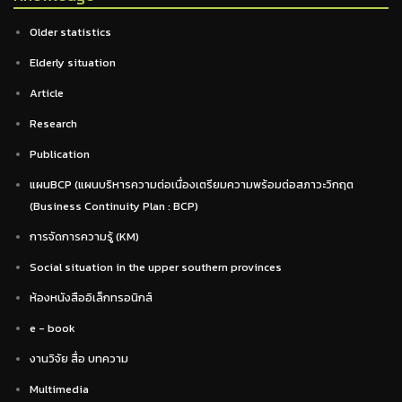
Older statistics
Elderly situation
Article
Research
Publication
แผนBCP (แผนบริหารความต่อเนื่องเตรียมความพร้อมต่อสภาวะวิกฤต
(Business Continuity Plan : BCP)
การจัดการความรู้ (KM)
Social situation in the upper southern provinces
ห้องหนังสืออิเล็กทรอนิกส์
e - book
งานวิจัย สื่อ บทความ
Multimedia