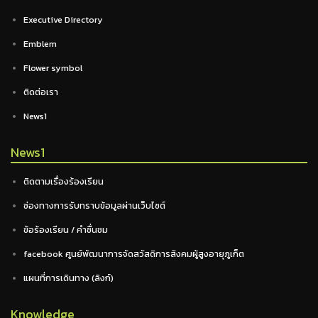
Executive Directory
Emblem
Flower symbol
ติดต่อเรา
News1
News1
ติดตามเรื่องร้องเรียน
ช่องทางการรับทราบข้อมูลผ่านเว็บไซต์
ข้อร้องเรียน / คำชื่นชม
facebook ศูนย์พัฒนาการจัดสวัสดิการสังคมผู้สูงอายุภูเก็ต
แผนที่การเดินทาง (ลิงก์)
Knowledge