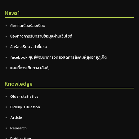
News1
ติดตามเรื่องร้องเรียน
ช่องทางการรับทราบข้อมูลผ่านเว็บไซต์
ข้อร้องเรียน / คำชื่นชม
facebook ศูนย์พัฒนาการจัดสวัสดิการสังคมผู้สูงอายุภูเก็ต
แผนที่การเดินทาง (ลิงก์)
Knowledge
Older statistics
Elderly situation
Article
Research
Publication