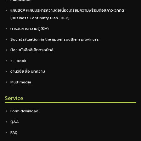
แผนBCP (แผนบริหารความต่อเนื่องเตรียมความพร้อมต่อสภาวะวิกฤต
(Business Continuity Plan : BCP)
การจัดการความรู้ (KM)
Social situation in the upper southern provinces
ห้องหนังสืออิเล็กทรอนิกส์
e - book
งานวิจัย สื่อ บทความ
Multimedia
Service
Form download
Q&A
FAQ