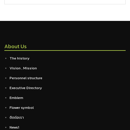
About Us
The history
Vision , Mission
Personnel structure
Executive Directory
Emblem
Flower symbol
ติดต่อเรา
News1