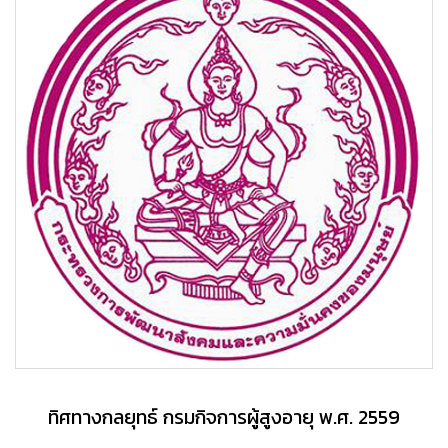
ทิศทางกลยุทธ์ กรมกิจการผู้สูงอายุ พ.ศ. 2559