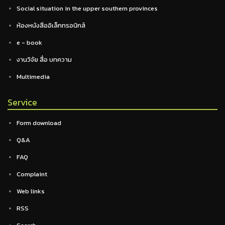
Social situation in the upper southern provinces
ห้องหนังสืออิเล็กทรอนิกส์
e - book
งานวิจัย สื่อ บทความ
Multimedia
Service
Form download
Q&A
FAQ
Complaint
Web links
RSS