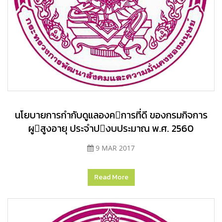
นโยบายการกํากับดูแลองคการที่ดี ของกรมกิจการ
ผูสูงอายุ ประจําปงบประมาณ พ.ศ. 2560
9 MAR 2017
Read More