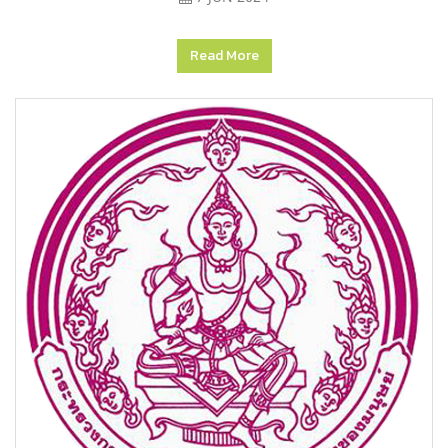
Read More