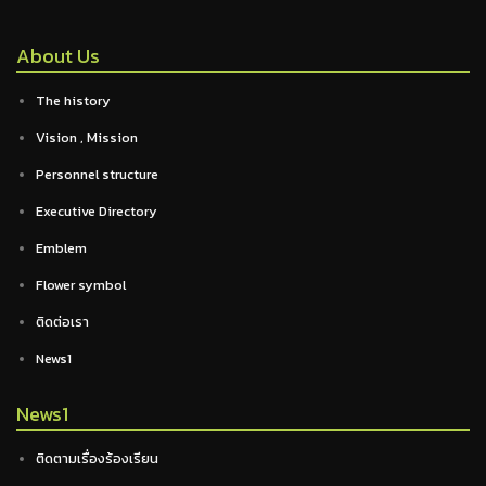
About Us
The history
Vision , Mission
Personnel structure
Executive Directory
Emblem
Flower symbol
ติดต่อเรา
News1
News1
ติดตามเรื่องร้องเรียน