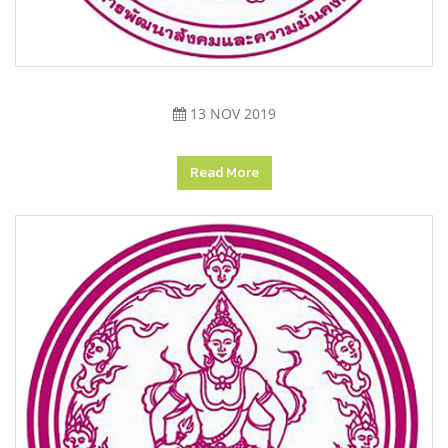
13 NOV 2019
Read More