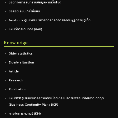
ช่องทางการรับทราบข้อมูลผ่านเว็บไซต์
ข้อร้องเรียน / คำชื่นชม
facebook ศูนย์พัฒนาการจัดสวัสดิการสังคมผู้สูงอายุภูเก็ต
แผนที่การเดินทาง (ลิงก์)
Knowledge
Older statistics
Elderly situation
Article
Research
Publication
แผนBCP (แผนบริหารความต่อเนื่องเตรียมความพร้อมต่อสภาวะวิกฤต
(Business Continuity Plan : BCP)
การจัดการความรู้ (KM)