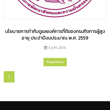
นโยบายการกำกับดูแลองค์การที่ดีของกรมกิจการผู้สูง
อายุ ประจำปีงบประมาณ พ.ศ. 2559
3 JUN 2016
Read More
1