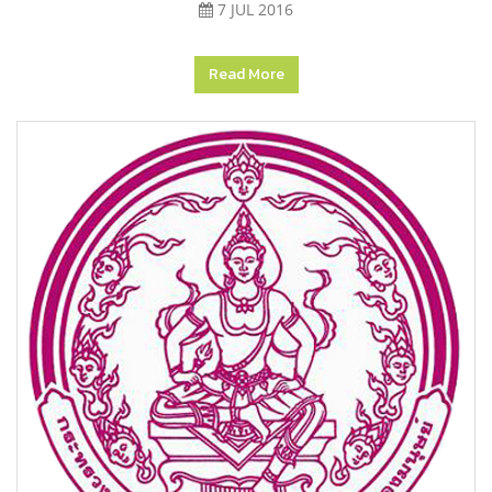
7 JUL 2016
Read More