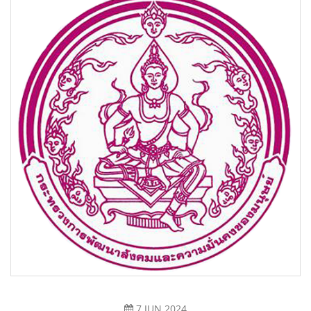
7 JUN 2024