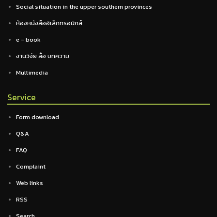
Social situation in the upper southern provinces
ห้องหนังสืออิเล็กทรอนิกส์
e - book
งานวิจัย สื่อ บทความ
Multimedia
Service
Form download
Q&A
FAQ
Complaint
Web links
RSS
Search