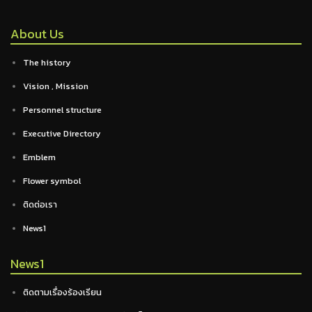
About Us
The history
Vision , Mission
Personnel structure
Executive Directory
Emblem
Flower symbol
ติดต่อเรา
News1
News1
ติดตามเรื่องร้องเรียน