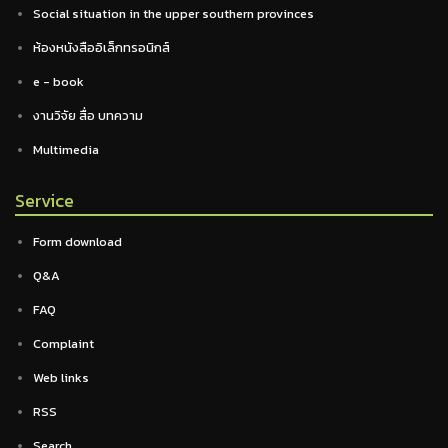
Social situation in the upper southern provinces
ห้องหนังสืออิเล็กทรอนิกส์
e - book
งานวิจัย สื่อ บทความ
Multimedia
Service
Form download
Q&A
FAQ
Complaint
Web links
RSS
Search