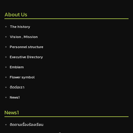
About Us
The history
Vision , Mission
Personnel structure
Executive Directory
Emblem
Flower symbol
ติดต่อเรา
News1
News1
ติดตามเรื่องร้องเรียน